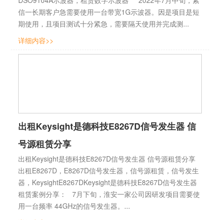
信一长期客户急需要使用一台带宽1G示波器。因是项目是短
期使用，且项目测试十分紧急，需要隔天使用并完成测...
详细内容>>
出租Keysight是德科技E8267D信号发生器 信
号源租赁分享
出租Keysight是德科技E8267D信号发生器 信号源租赁分享
出租E8267D，E8267D信号发生器，信号源租赁，信号发生
器，KeysightE8267DKeysight是德科技E8267D信号发生器
租赁案例分享： 7月下旬，淮安一家公司因研发项目需要使
用一台频率 44GHz的信号发生器。...