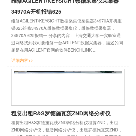
维修AGILENT/KEYSIGHT数据采集仪采集器
34970A开机报错625
维修AGILENT/KEYSIGHT数据采集仪采集器34970A开机报
错625维修34970A,维修数据采集仪，维修数据采集器，
34970A 625报错一.分享的内容：上海交通大学一实验室通
过网络找到我司要维修一台AGILENT数据采集器，描述的问
题是在用AGILENT官网的软件BENCHLINK ...
详细内容>>
租赁出租R&S罗德施瓦茨ZND网络分析仪
租赁出租R&S罗德施瓦茨ZND网络分析仪租赁ZND，出租
ZND网络分析仪，租赁网络分析仪，出租罗德施瓦茨ZND，