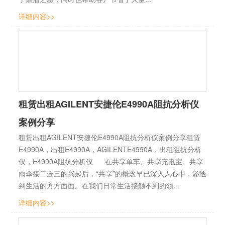
详细内容>>
租赁出租AGILENT安捷伦E4990A阻抗分析仪
案例分享
租赁出租AGILENT安捷伦E4990A阻抗分析仪案例分享租赁
E4990A，出租E4990A，AGILENTE4990A，出租阻抗分析
仪，E4990A阻抗分析仪 在共享单车、共享充电宝、共享
雨伞接二连三的兴起后，“共享”的概念早已深入人心中，渗透
到生活的方方面面。在我们日常生活接触不到的领...
详细内容>>