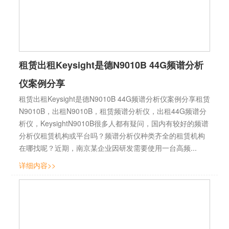
租赁出租Keysight是德N9010B 44G频谱分析
仪案例分享
租赁出租Keysight是德N9010B 44G频谱分析仪案例分享租赁
N9010B，出租N9010B，租赁频谱分析仪，出租44G频谱分
析仪，KeysightN9010B很多人都有疑问，国内有较好的频谱
分析仪租赁机构或平台吗？频谱分析仪种类齐全的租赁机构
在哪找呢？近期，南京某企业因研发需要使用一台高频...
详细内容>>