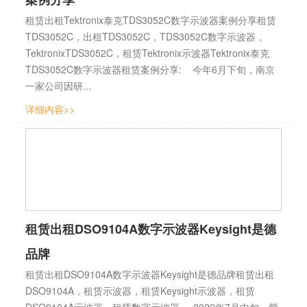
租赁出租Tektronix泰克TDS3052C数字示波器案例分享租赁
TDS3052C，出租TDS3052C，TDS3052C数字示波器，
TektronixTDS3052C，租赁Tektronix示波器Tektronix泰克
TDS3052C数字示波器租赁案例分享: 今年6月下旬，南京
一家公司因研...
详细内容>>
租赁出租DSO9104A数字示波器Keysight是德
品牌
租赁出租DSO9104A数字示波器Keysight是德品牌租赁出租
DSO9104A，租赁示波器，租赁Keysight示波器，租赁
DSO9104A示波器，租赁数字示波器 2022年7月中旬，紫