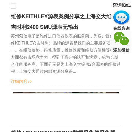
维修KEITHLEY源表案例分享之上海交大维修
吉时利2400 SMU源表无输出
在线咨询
苏州紫信电子是维修进口仪器仪表的服务商，为客户提供维
修KEITHLEY(吉时利）品牌的源表是我们的主要服务项目之
添加微信
一。在维修价格，维修质量，维修速度和维修方便性等各个
方面都有市场竞争力，得到了客户的认可和满意，成为长期
合作的服务商。下面分享是为上海交大提供2台源表的维修过
程：上海交大通过内部资源分享得...
详细内容>>