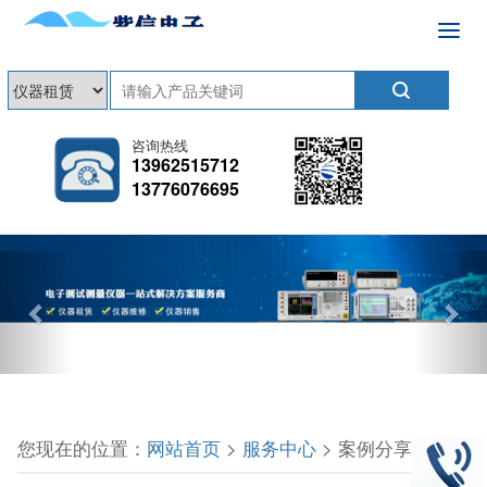
咨询热线
13962515712
13776076695
Previous
Nex
您现在的位置：
网站首页
>
服务中心
> 案例分享