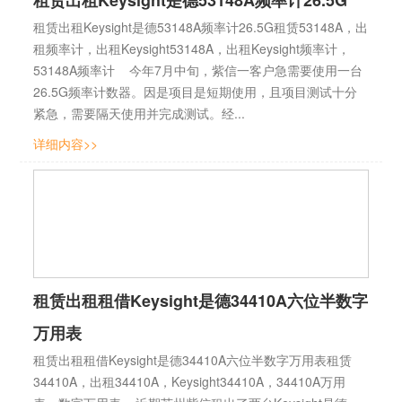
租赁出租Keysight是德53148A频率计26.5G
租赁出租Keysight是德53148A频率计26.5G租赁53148A，出
租频率计，出租Keysight53148A，出租Keysight频率计，
53148A频率计 今年7月中旬，紫信一客户急需要使用一台
26.5G频率计数器。因是项目是短期使用，且项目测试十分
紧急，需要隔天使用并完成测试。经...
详细内容>>
租赁出租租借Keysight是德34410A六位半数字
万用表
租赁出租租借Keysight是德34410A六位半数字万用表租赁
34410A，出租34410A，Keysight34410A，34410A万用