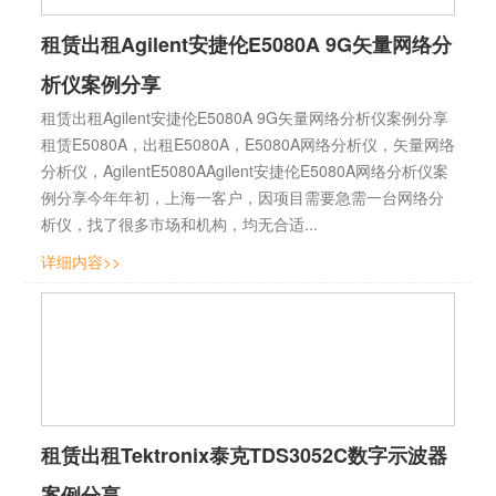
租赁出租Agilent安捷伦E5080A 9G矢量网络分
析仪案例分享
租赁出租Agilent安捷伦E5080A 9G矢量网络分析仪案例分享
租赁E5080A，出租E5080A，E5080A网络分析仪，矢量网络
分析仪，AgilentE5080AAgilent安捷伦E5080A网络分析仪案
例分享今年年初，上海一客户，因项目需要急需一台网络分
析仪，找了很多市场和机构，均无合适...
详细内容>>
租赁出租Tektronix泰克TDS3052C数字示波器
案例分享