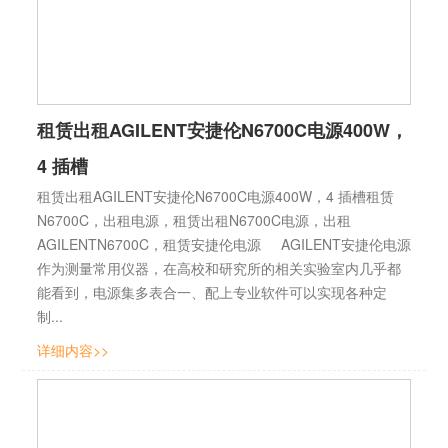
租赁出租AGILENT安捷伦N6700C电源400W，
4 插槽
租赁出租AGILENT安捷伦N6700C电源400W，4 插槽租赁
N6700C，出租电源，租赁出租N6700C电源，出租
AGILENTN6700C，租赁安捷伦电源 AGILENT安捷伦电源
作为测量常用仪器，在高校和研究所的相关实验室内几乎都
能看到，电源集多表合一、配上专业软件可以实现各种定
制...
详细内容>>