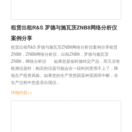
租赁出租R&S 罗德与施瓦茨ZNB8网络分析仪
案例分享
租赁出租R&S 罗德与施瓦茨ZNB8网络分析仪案例分享租赁
ZNB8，ZNB8网络分析仪，出租ZNB8，罗德与施瓦茨
ZNB8，网络分析仪 如果您是临时做特定产品，而又没有
检测仪器时；购买的仪器可能会在一段时间里用不上了，降
低生产投资风险。如果您的生产突然因某种原因而中断；在
生产过程中您是否出现仪...
详细内容>>