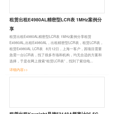
租赁出租E4980AL精密型LCR表 1MHz案例分
享
租赁出租E4980AL精密型LCR表 1MHz案例分享租赁
E4980AL,出租E4980AL，出租精密型LCR表，租赁LCR表，
租赁E4980AL LCR表 8月12日，上海一客户，因项目需要
急需一台LCR表，找了很多市场和机构，均无合适的方案和
选择，于是在网上搜索“租赁LCR表”，找到了紫信电...
详细内容>>