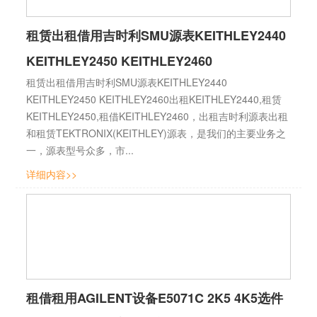
租赁出租借用吉时利SMU源表KEITHLEY2440
KEITHLEY2450 KEITHLEY2460
租赁出租借用吉时利SMU源表KEITHLEY2440
KEITHLEY2450 KEITHLEY2460出租KEITHLEY2440,租赁
KEITHLEY2450,租借KEITHLEY2460，出租吉时利源表出租
和租赁TEKTRONIX(KEITHLEY)源表，是我们的主要业务之
一，源表型号众多，市...
详细内容>>
租借租用AGILENT设备E5071C 2K5 4K5选件