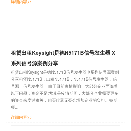
详细内容>>
租赁出租Keysight是德N5171B信号发生器 X
系列信号源案例分享
租赁出租Keysight是德N5171B信号发生器 X系列信号源案例
分享租赁N5171B，出租N5171B，N5171B信号发生器，信
号源，信号发生器 由于目前疫情影响，大部分企业面临着
以下问题：资金不足:尤其是疫情期间，大部分企业需要更多
的资金来度过难关，购买仪器无疑会增加企业的负担。短期
项...
详细内容>>