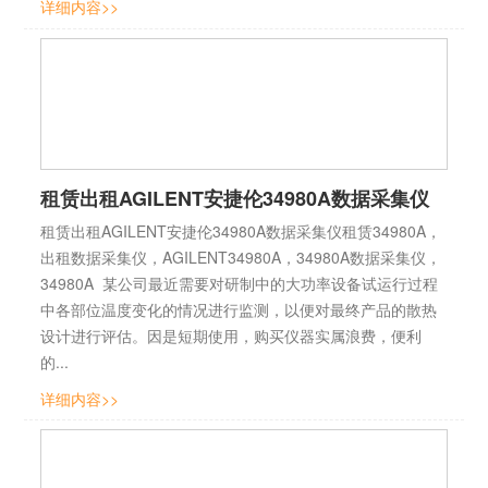
详细内容>>
租赁出租AGILENT安捷伦34980A数据采集仪
租赁出租AGILENT安捷伦34980A数据采集仪租赁34980A，
出租数据采集仪，AGILENT34980A，34980A数据采集仪，
34980A 某公司最近需要对研制中的大功率设备试运行过程
中各部位温度变化的情况进行监测，以便对最终产品的散热
设计进行评估。因是短期使用，购买仪器实属浪费，便利
的...
详细内容>>