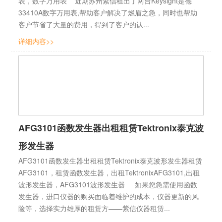
表，数字万用表 近期苏州紫信租出了两台Keysight是德
33410A数字万用表,帮助客户解决了燃眉之急，同时也帮助
客户节省了大量的费用，得到了客户的认...
详细内容>>
AFG3101函数发生器出租租赁Tektronix泰克波
形发生器
AFG3101函数发生器出租租赁Tektronix泰克波形发生器租赁
AFG3101，租赁函数发生器，出租TektronixAFG3101,出租
波形发生器，AFG3101波形发生器 如果您急需使用函数
发生器，进口仪器的购买面临着维护的成本，仪器更新的风
险等，选择实力雄厚的租赁方——紫信仪器租赁...