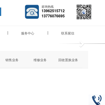
咨询热线
13962515712
13776076695
服务中心
联系紫信
Next
销售业务
维修业务
回收置换业务