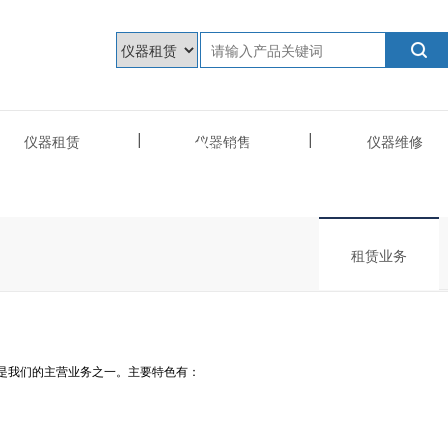
仪器租赁
仪器销售
仪器维修
租赁业务
是我们的主营业务之一。主要特色有：