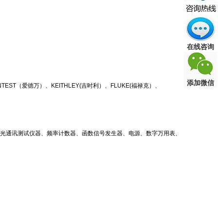
在线咨询
添加微信
TEST（爱德万）、KEITHLEY(吉时利）、FLUKE(福禄克）、
、光通讯测试仪器、频率计数器、函数信号发生器、电源、数字万用表、