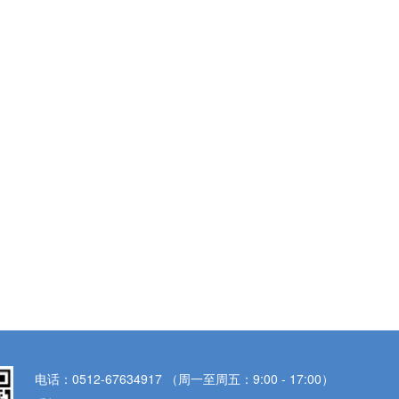
电话：0512-67634917 （周一至周五：9:00 - 17:00）