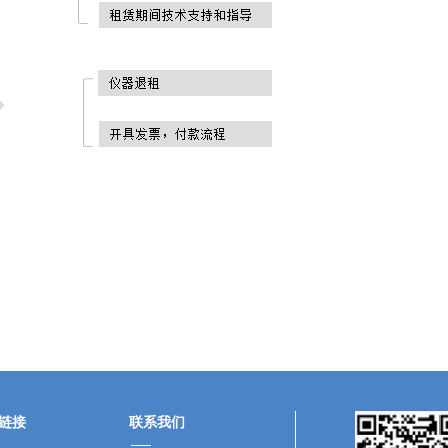
链接
联系我们