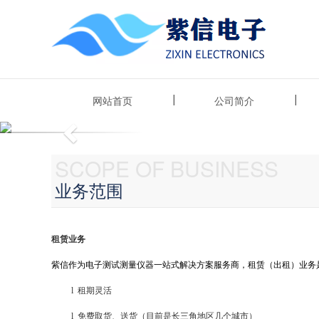
网站首页
公司简介
Previous
SCOPE OF BUSINESS
业务范围
租赁业务
紫信作为电子测试测量仪器一站式解决方案服务商，租赁（出租）业务
l
租期灵活
l
免费取货、送货（目前是长三角地区几个城市）