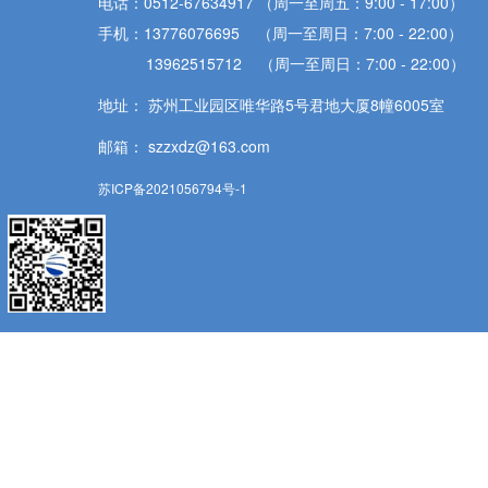
电话：0512-67634917 （周一至周五：9:00 - 17:00）
手机：13776076695 （周一至周日：7:00 - 22:00）
13962515712 （周一至周日：7:00 - 22:00）
地址： 苏州工业园区唯华路5号君地大厦8幢6005室
邮箱： szzxdz@163.com
苏ICP备2021056794号-1