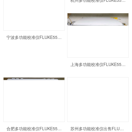
杭州多功能校准仪FLUKE5500A
宁波多功能校准仪FLUKE5500A出售
上海多功能校准仪FLUKE5500A
合肥多功能校准仪FLUKE5500A
苏州多功能校准仪出售FLUKE5500A