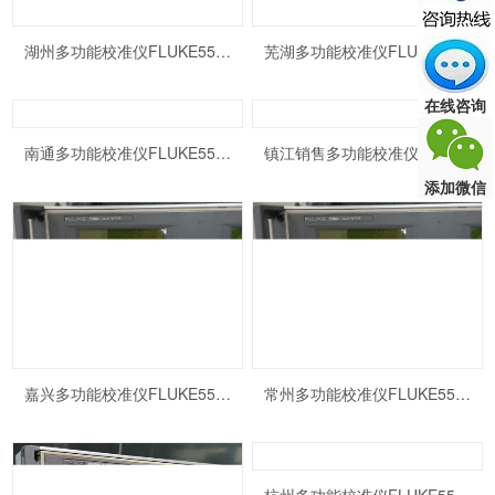
湖州多功能校准仪FLUKE5500A
芜湖多功能校准仪FLUKE5500A出售
在线咨询
南通多功能校准仪FLUKE5500A二手销售
镇江销售多功能校准仪FLUKE5500A
添加微信
嘉兴多功能校准仪FLUKE5500A
常州多功能校准仪FLUKE5500A