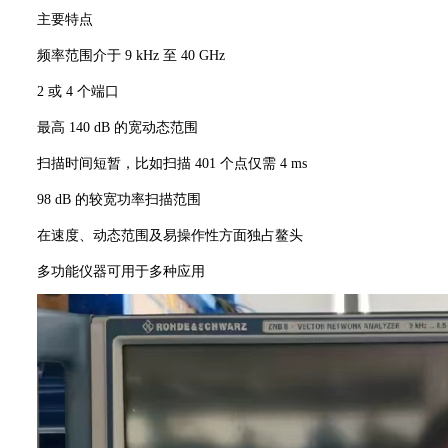
主要特点
频率范围介于 9 kHz 至 40 GHz
2 或 4 个端口
最高 140 dB 的宽动态范围
扫描时间短暂，比如扫描 401 个点仅需 4 ms
98 dB 的较宽功率扫描范围
在速度、动态范围及易操作性方面独占鳌头
多功能仪器可用于多种应用