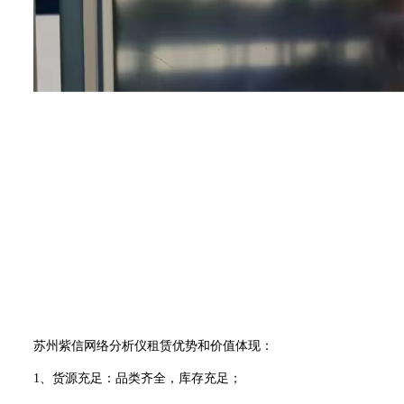
苏州紫信网络分析仪租赁优势和价值体现：
1、货源充足：品类齐全，库存充足；