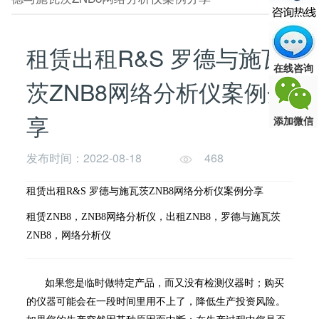
租赁出租R&S 罗德与施瓦
在线咨询
茨ZNB8网络分析仪案例分
享
添加微信
发布时间：2022-08-18
468
租赁出租R&S 罗德与施瓦茨ZNB8网络分析仪案例分享
租赁ZNB8，ZNB8网络分析仪，出租ZNB8，罗德与施瓦茨
ZNB8，网络分析仪
如果您是临时做特定产品，而又没有检测仪器时；购买
的仪器可能会在一段时间里用不上了，降低生产投资风险。