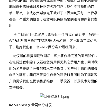
如果您的生产突然因某种原因而中断；在生产过程中您是否
出现仪器需维修以及校正等各种问题，应付不可预期的订
单；那么，来找苏州紫信电子就对了！因为购买每一台仪器
都是一个重大的投资，租赁可以免除高昂的维修和保养的费
用！
今年初我们一老客户，因接到一个特点产品订单，急需一
台R&S 罗德与施瓦茨ZNB8网络分析仪，客户联系了紫信电
子。刚好我们有一台ZNB8网分客户退租回来。
此仪器的租赁周期到期后，客户将仪器完整的退回我们，
在租赁过程中除了仪器租赁费用再无其它费用产生，同时我
们为客户提供了免费的技术支持指导，客户对于我们的服务
非常的满意，我们不仅提供仪器的租赁服务同时为了满足客
户的需求我们也提供售后维修，二手仪器，以及技术方面的
支持服务。
R&S®ZNB8 矢量网络分析仪