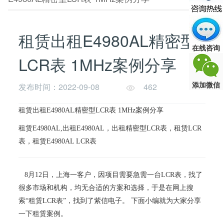
租赁出租E4980AL精密型
在线咨询
LCR表 1MHz案例分享
添加微信
发布时间：2022-09-08
462
租赁出租E4980AL精密型LCR表 1MHz案例分享
租赁E4980AL,出租E4980AL，出租精密型LCR表，租赁LCR
表，租赁E4980AL LCR表
8月12日，上海一客户，因项目需要急需一台LCR表，找了
很多市场和机构，均无合适的方案和选择，于是在网上搜
索“租赁LCR表”，找到了紫信电子。 下面小编就为大家分享
一下租赁案例。