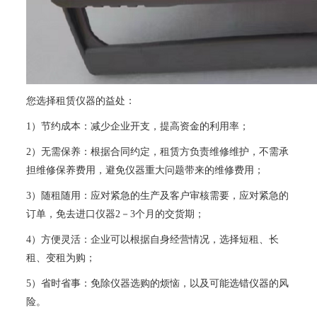
您选择租赁仪器的益处：
1）节约成本：减少企业开支，提高资金的利用率；
2）无需保养：根据合同约定，租赁方负责维修维护，不需承
担维修保养费用，避免仪器重大问题带来的维修费用；
3）随租随用：应对紧急的生产及客户审核需要，应对紧急的
订单，免去进口仪器2－3个月的交货期；
4）方便灵活：企业可以根据自身经营情况，选择短租、长
租、变租为购；
5）省时省事：免除仪器选购的烦恼，以及可能选错仪器的风
险。