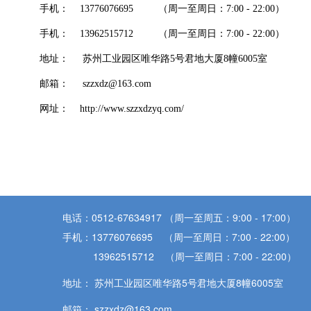
手机： 13776076695 （周一至周日：7:00 - 22:00）
手机： 13962515712 （周一至周日：7:00 - 22:00）
地址： 苏州工业园区唯华路5号君地大厦8幢6005室
邮箱： szzxdz@163.com
网址： http://www.szzxdzyq.com/
电话：0512-67634917 （周一至周五：9:00 - 17:00）
手机：13776076695 （周一至周日：7:00 - 22:00）
13962515712 （周一至周日：7:00 - 22:00）
地址： 苏州工业园区唯华路5号君地大厦8幢6005室
邮箱： szzxdz@163.com