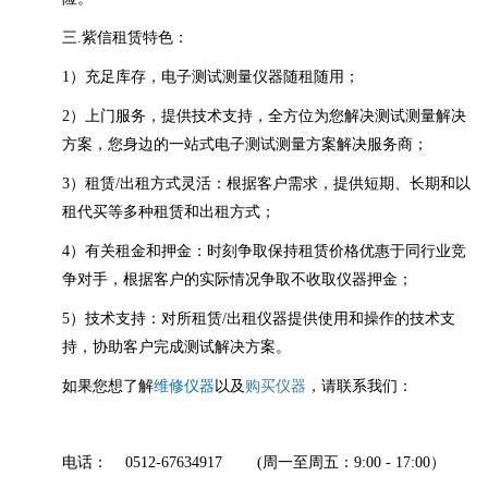
三.紫信租赁特色：
1）充足库存，电子测试测量仪器随租随用；
2）上门服务，提供技术支持，全方位为您解决测试测量解决
方案，您身边的一站式电子测试测量方案解决服务商；
3）租赁/出租方式灵活：根据客户需求，提供短期、长期和以
租代买等多种租赁和出租方式；
4）有关租金和押金：时刻争取保持租赁价格优惠于同行业竞
争对手，根据客户的实际情况争取不收取仪器押金；
5）技术支持：对所租赁/出租仪器提供使用和操作的技术支
持，协助客户完成测试解决方案。
如果您想了解
维修仪器
以及
购买仪器
，请联系我们：
电话： 0512-67634917 (周一至周五：9:00 - 17:00）